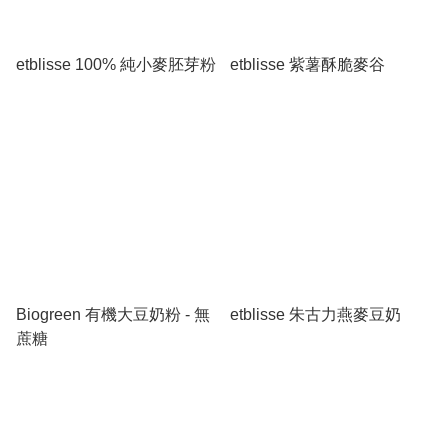
etblisse 100% 純小麥胚芽粉
etblisse 紫薯酥脆麥谷
Biogreen 有機大豆奶粉 - 無
etblisse 朱古力燕麥豆奶
蔗糖