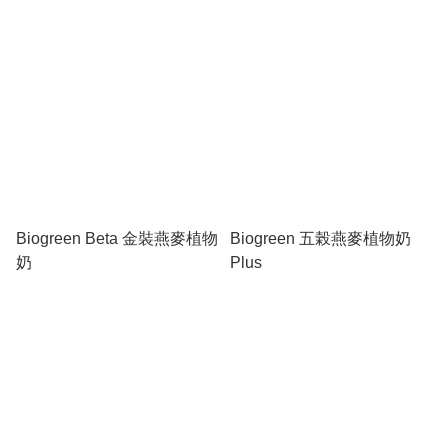
Biogreen Beta 金裝燕麥植物
Biogreen 五榖燕麥植物奶
奶
Plus