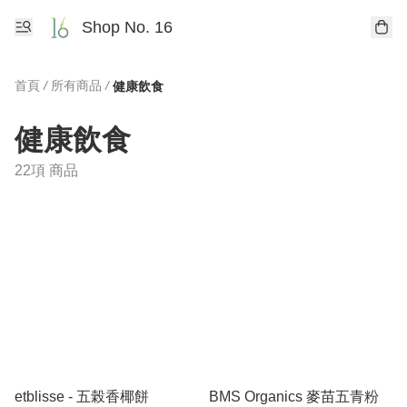
Shop No. 16
首頁
/
所有商品
/
健康飲食
健康飲食
22項 商品
etblisse - 五榖香椰餅
BMS Organics 麥苗五青粉