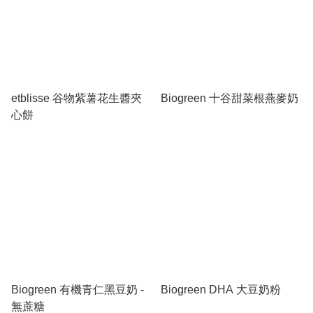
etblisse 谷物紫薯花生醬夾
Biogreen 十谷甜菜根燕麥奶
心餅
Biogreen 有機青仁黑豆奶 -
Biogreen DHA 大豆奶粉
無蔗糖