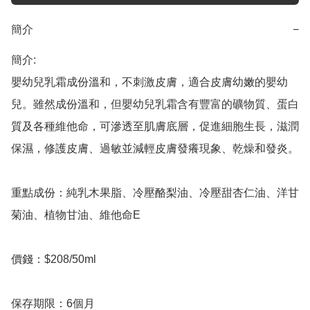
簡介
−
簡介: 

嬰幼兒乳霜成份溫和，不刺激皮膚，適合皮膚幼嫩的嬰幼
兒。雖然成份溫和，但嬰幼兒乳霜含有豐富的礦物質、蛋白
質及各種維他命，可滲透至肌膚底層，促進細胞生長，滋潤
保濕，修護皮膚、過敏並減輕皮膚發癢現象、乾燥和發炎。

重點成份：純乳木果脂、冷壓酪梨油、冷壓甜杏仁油、洋甘
菊油、植物甘油、維他命E

價錢：$208/50ml

保存期限：6個月
