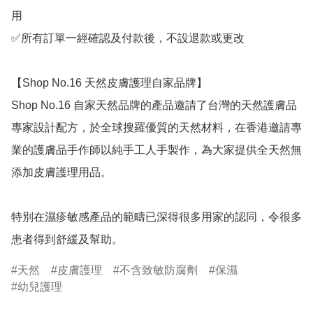
用

✅所有訂單一經確認及付款後，不設退款或更改

【Shop No.16 天然皮膚護理自家品牌】

Shop No.16 自家天然品牌的產品邀請了台灣的天然護膚品
專家設計配方，於全球搜羅優質的天然材料，在香港邀請專
業的護膚品手作師以純手工人手製作，為大家提供全天然無
添加皮膚護理用品。

特別在濕疹敏感產品的範疇已深得很多用家的認同，令很多
患者得到舒緩及幫助。
天然
皮膚護理
不含致敏防腐劑
保濕
幼兒護理