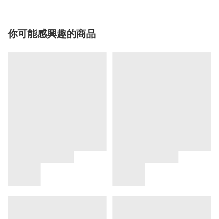
你可能感興趣的商品