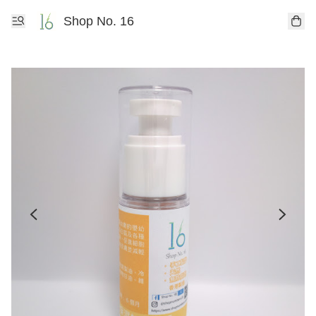
Shop No. 16