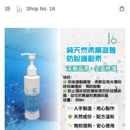
Shop No. 16