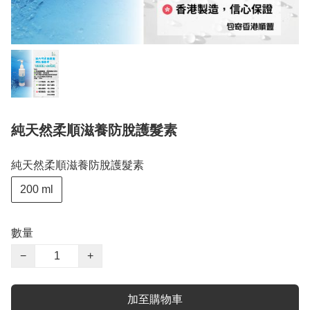
純天然柔順滋養防脫護髮素
純天然柔順滋養防脫護髮素
200 ml
數量
−
+
加至購物車