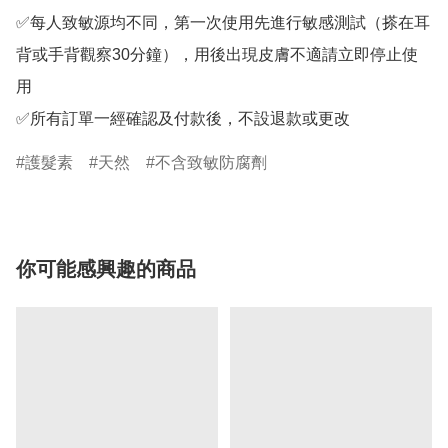
✅每人致敏源均不同，第一次使用先進行敏感測試（搽在耳
背或手背觀察30分鐘），用後出現皮膚不適請立即停止使
用

✅所有訂單一經確認及付款後，不設退款或更改
護髮素
天然
不含致敏防腐劑
你可能感興趣的商品