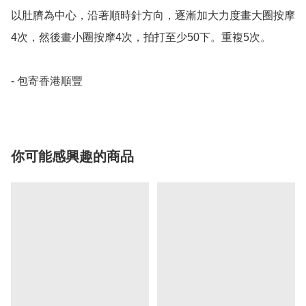
以肚臍為中心，沿著順時針方向，逐漸加大力度畫大圈按摩
4次，然後畫小圈按摩4次，拍打至少50下。重複5次。

- 包寄香港順豐
你可能感興趣的商品