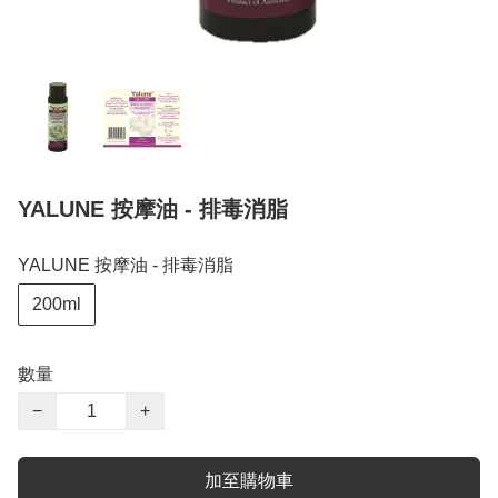
YALUNE 按摩油 - 排毒消脂
YALUNE 按摩油 - 排毒消脂
200ml
數量
−
+
加至購物車