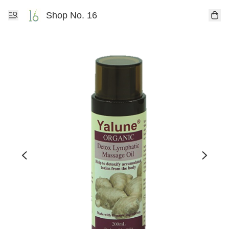
Shop No. 16