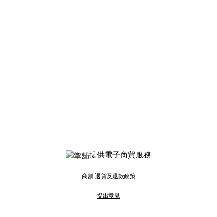
提供電子商貿服務
商舖
退貨及退款政策
提出意見