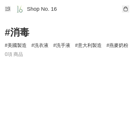
Shop No. 16
#消毒
美國製造
洗衣液
洗手液
意大利製造
燕麥奶粉
0項 商品